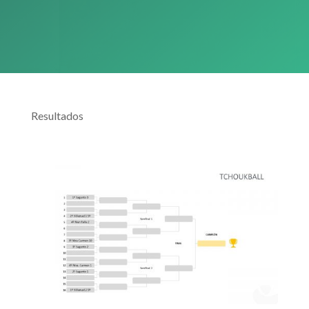
Resultados