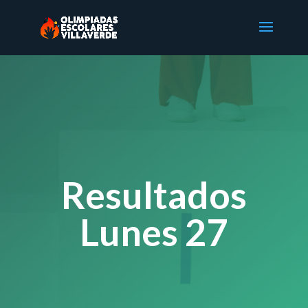
Resultados
Lunes 27